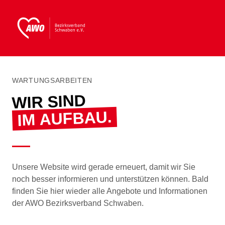
WARTUNGSARBEITEN
WIR SIND
IM AUFBAU.
Unsere Website wird gerade erneuert, damit wir Sie
noch besser informieren und unterstützen können. Bald
finden Sie hier wieder alle Angebote und Informationen
der AWO Bezirksverband Schwaben.