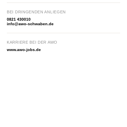
BEI DRINGENDEN ANLIEGEN
0821 430010
info@awo-schwaben.de
KARRIERE BEI DER AWO
www.awo-jobs.de